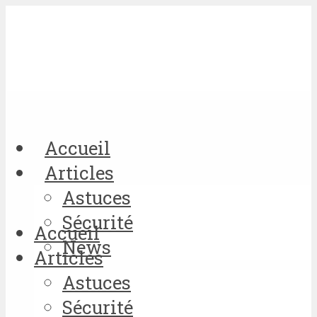
Accueil
Articles
Astuces
Sécurité
Accueil
News
Articles
Astuces
Sécurité