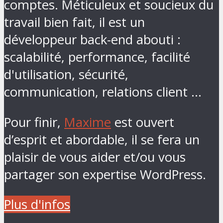
comptes. Méticuleux et soucieux du
travail bien fait, il est un
développeur back-end abouti :
scalabilité, performance, facilité
d'utilisation, sécurité,
communication, relations client ...
Pour finir,
Maxime
est ouvert
d’esprit et abordable, il se fera un
plaisir de vous aider et/ou vous
partager son expertise WordPress.
Plus d'infos