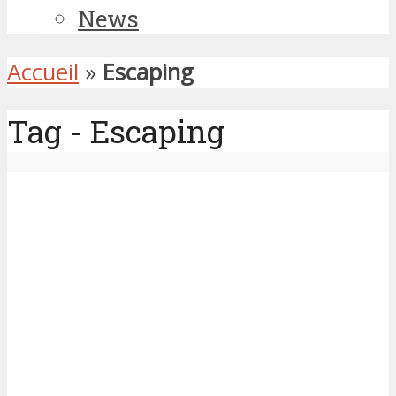
News
Accueil
»
Escaping
Tag - Escaping