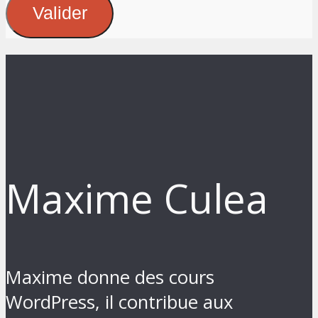
Valider
Maxime Culea
Maxime donne des cours
WordPress, il contribue aux