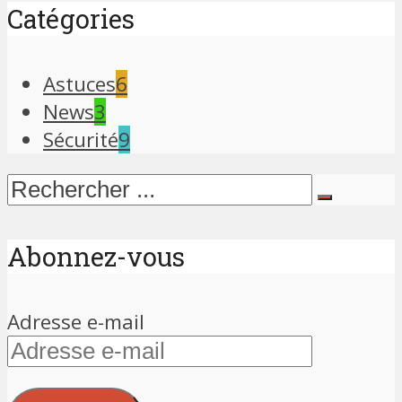
Catégories
Astuces
6
News
3
Sécurité
9
Abonnez-vous
Adresse e-mail