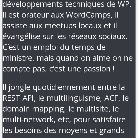
développements techniques de WP,
il est orateur aux WordCamps, il
assiste aux meetups locaux et il
évangélise sur les réseaux sociaux.
C’est un emploi du temps de
ministre, mais quand on aime on ne
compte pas, c’est une passion !
Il jongle quotidiennement entre la
REST API, le multilinguisme, ACF, le
domain mapping, le multisite, le
multi-network, etc, pour satisfaire
les besoins des moyens et grands